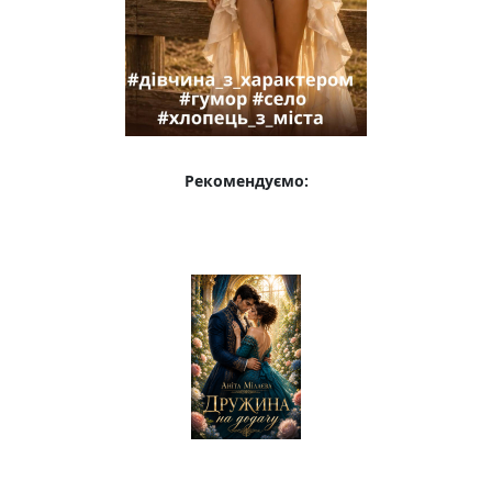
Рекомендуємо: