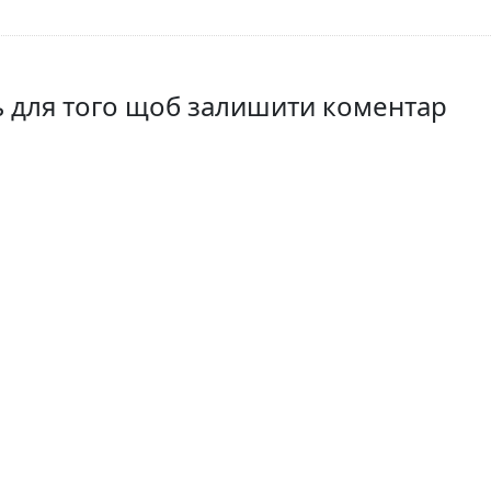
ть для того щоб залишити коментар