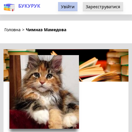
БУКУРУК
Увійти
Зареєструватися
Головна
>
Чимназ Мамедова