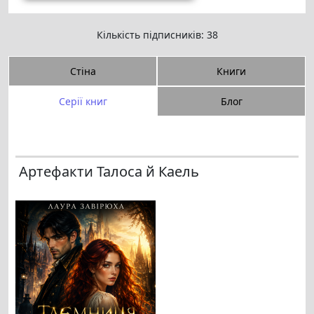
Кількість підписників: 38
Стіна
Книги
Серії книг
Блог
Артефакти Талоса й Каель