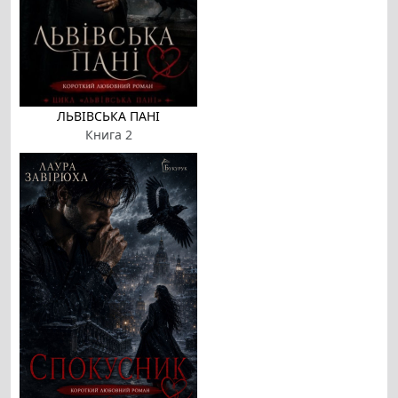
ЛЬВІВСЬКА ПАНІ
Книга 2