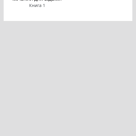
Книга 1