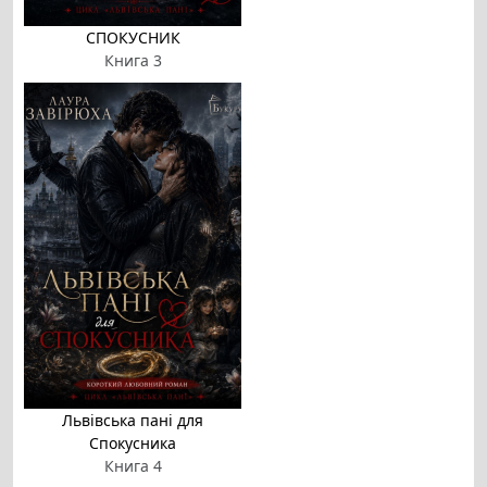
СПОКУСНИК
Книга 3
Львівська пані для
Спокусника
Книга 4