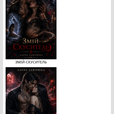
ЗМІЙ-СКУСИТЕЛЬ