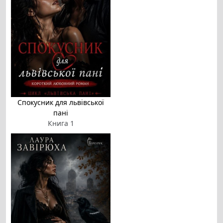
Спокусник для львівської
пані
Книга 1