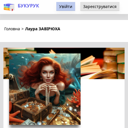
БУКУРУК
Увійти
Зареєструватися
Головна
>
Лаура ЗАВІРЮХА