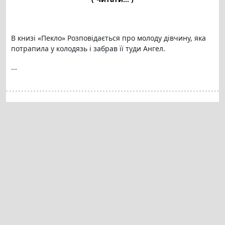
В книзі «Пекло» Розповідається про молоду дівчину, яка
потрапила у колодязь і забрав її туди Ангел.
...