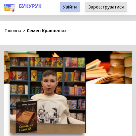
БУКУРУК
Увійти
Зареєструватися
Головна
>
Семен Кравченко