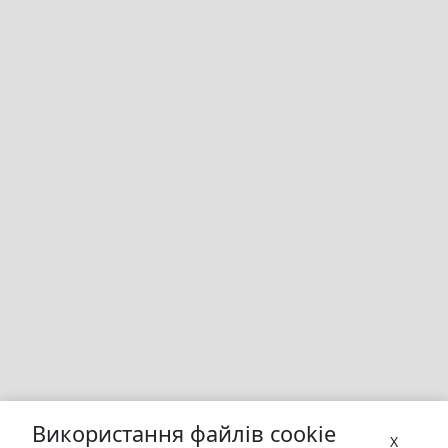
Використання файлів cookie
X