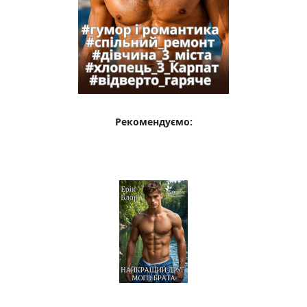
Рекомендуємо: