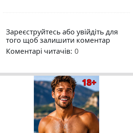
Зареєструйтесь або увійдіть для
того щоб залишити коментар
Коментарі читачів: