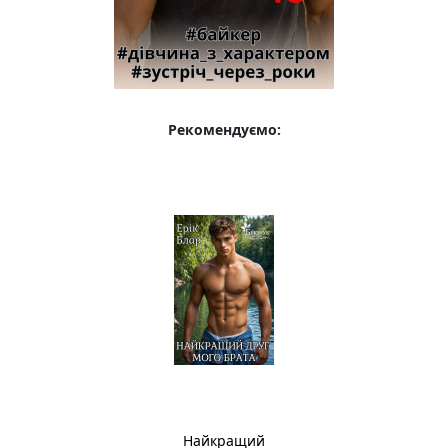
Рекомендуємо:
Найкращий