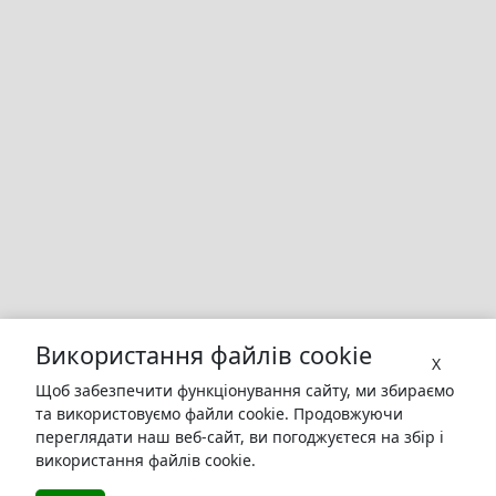
Використання файлів cookie
X
Щоб забезпечити функціонування сайту, ми збираємо
та використовуємо файли cookie. Продовжуючи
переглядати наш веб-сайт, ви погоджуєтеся на збір і
використання файлів cookie.
БУКУРУК