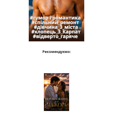
Рекомендуємо: