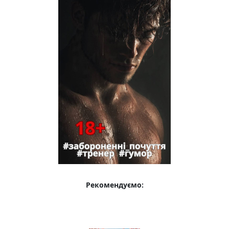
Рекомендуємо: