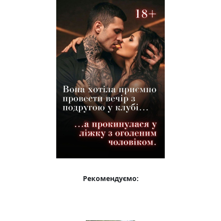
Рекомендуємо: