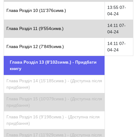
13:55 07-
Глава Розділ 10 (11'376симв.)
04-24
14:11 07-
Глава Розділ 11 (9'554симв.)
04-24
14:11 07-
Глава Розділ 12 (7'849симв.)
04-24
Глава Розділ 13 (8'102симв.) - Придбати
книгу
Глава Розділ 14 (15'185симв.) -
(Доступна після
придбання)
Глава Розділ 15 (10'079симв.) -
(Доступна після
придбання)
Глава Розділ 16 (9'198симв.) -
(Доступна після
придбання)
Глава Розділ 17 (11'929симв.) -
(Доступна після