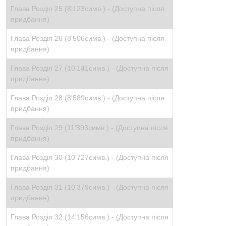
Глава Розділ 25 (8'123симв.) -
(Доступна після
придбання)
Глава Розділ 26 (8'506симв.) -
(Доступна після
придбання)
Глава Розділ 27 (10'141симв.) -
(Доступна після
придбання)
Глава Розділ 28 (8'589симв.) -
(Доступна після
придбання)
Глава Розділ 29 (11'893симв.) -
(Доступна після
придбання)
Глава Розділ 30 (10'727симв.) -
(Доступна після
придбання)
Глава Розділ 31 (10'379симв.) -
(Доступна після
придбання)
Глава Розділ 32 (14'156симв.) -
(Доступна після