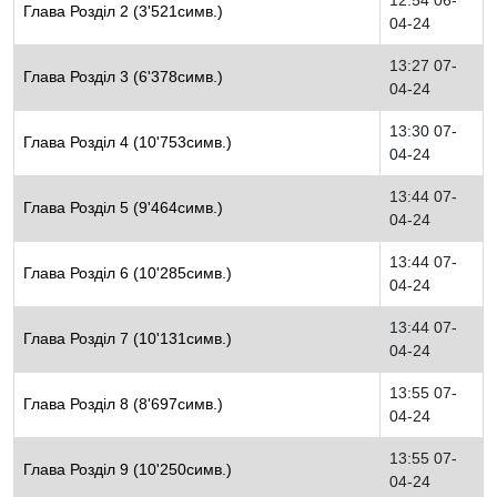
12:54 06-
Глава Розділ 2 (3'521симв.)
04-24
13:27 07-
Глава Розділ 3 (6'378симв.)
04-24
13:30 07-
Глава Розділ 4 (10'753симв.)
04-24
13:44 07-
Глава Розділ 5 (9'464симв.)
04-24
13:44 07-
Глава Розділ 6 (10'285симв.)
04-24
13:44 07-
Глава Розділ 7 (10'131симв.)
04-24
13:55 07-
Глава Розділ 8 (8'697симв.)
04-24
13:55 07-
Глава Розділ 9 (10'250симв.)
04-24