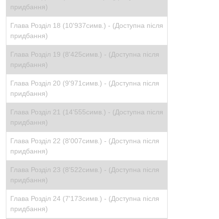
придбання)
Глава Розділ 18 (10'937симв.) -
(Доступна після
придбання)
Глава Розділ 19 (8'425симв.) -
(Доступна після
придбання)
Глава Розділ 20 (9'971симв.) -
(Доступна після
придбання)
Глава Розділ 21 (14'555симв.) -
(Доступна після
придбання)
Глава Розділ 22 (8'007симв.) -
(Доступна після
придбання)
Глава Розділ 23 (8'522симв.) -
(Доступна після
придбання)
Глава Розділ 24 (7'173симв.) -
(Доступна після
придбання)