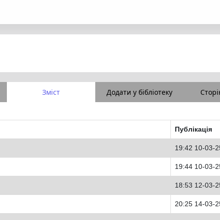
Зміст
Додати у бібліотеку
Сторі
Публікація
19:42 10-03-2
19:44 10-03-2
18:53 12-03-2
20:25 14-03-2