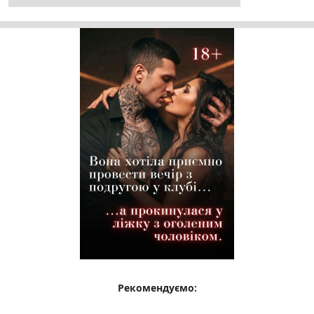
Рекомендуємо: