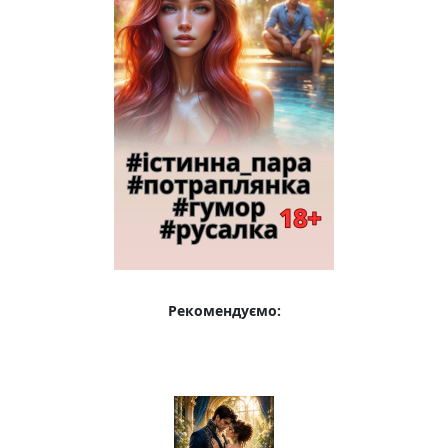
Рекомендуємо: