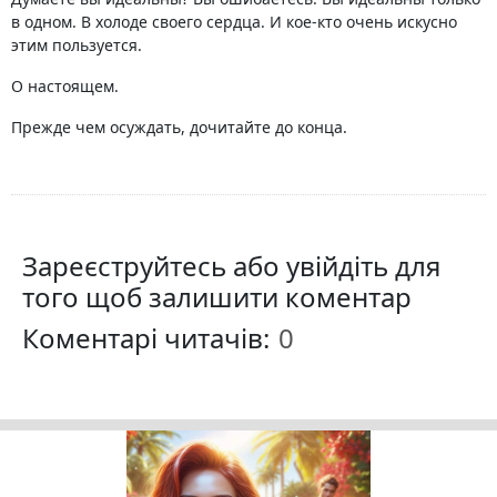
в одном. В холоде своего сердца. И кое-кто очень искусно
этим пользуется.
О настоящем.
Прежде чем осуждать, дочитайте до конца.
Зареєструйтесь або увійдіть для
того щоб залишити коментар
Коментарі читачів: