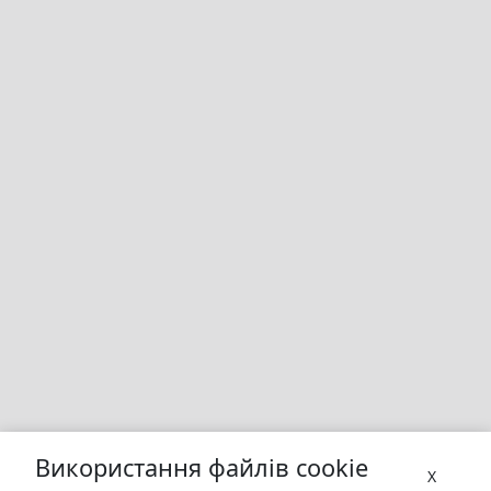
Використання файлів cookie
X