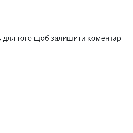
ть для того щоб залишити коментар