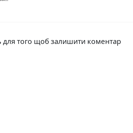
ть для того щоб залишити коментар