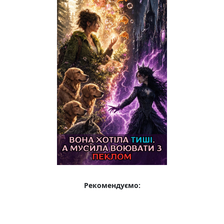
Рекомендуємо: