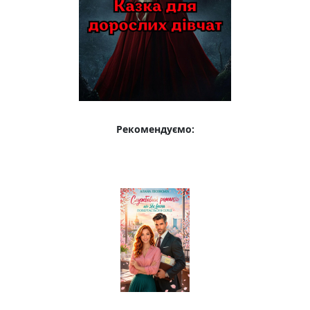
Рекомендуємо: