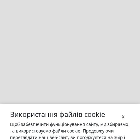
Використання файлів cookie
X
Щоб забезпечити функціонування сайту, ми збираємо
та використовуємо файли cookie. Продовжуючи
переглядати наш веб-сайт, ви погоджуєтеся на збір і