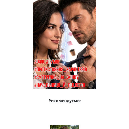
Рекомендуємо: