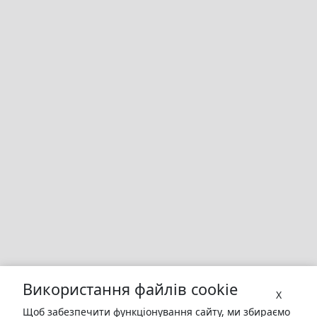
Використання файлів cookie
X
Щоб забезпечити функціонування сайту, ми збираємо