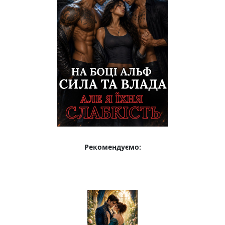
Рекомендуємо: