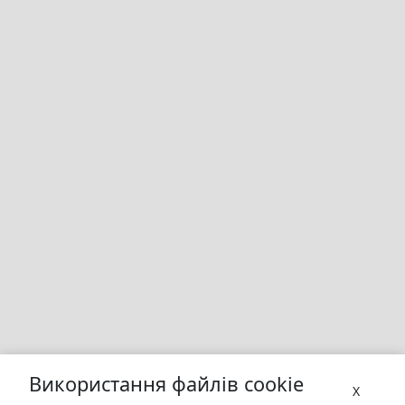
Використання файлів cookie
X