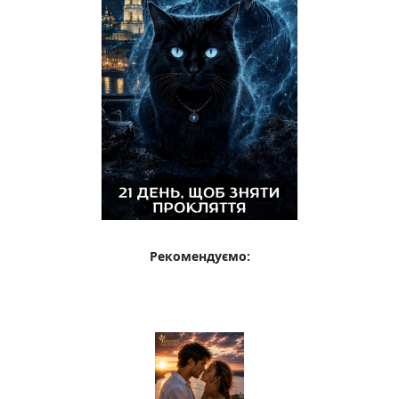
Рекомендуємо: