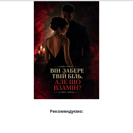
Рекомендуємо: