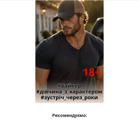
Рекомендуємо: