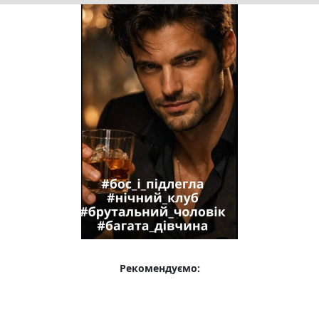
Рекомендуємо: