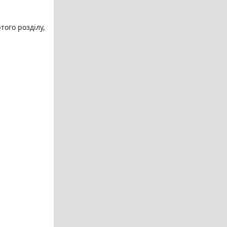
того розділу,