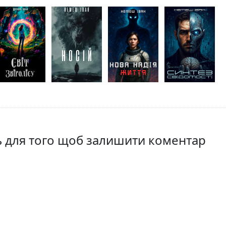
ть для того щоб залишити коментар