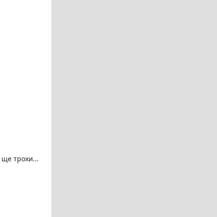
 ще трохи...