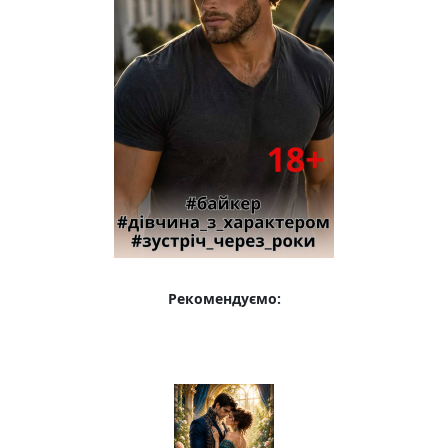
Рекомендуємо: