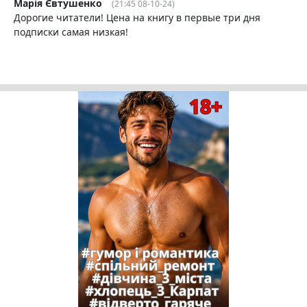
Марія Євтушенко
(21:45 08-10-24)
Дорогие читатели! Цена на книгу в первые три дня
подписки самая низкая!