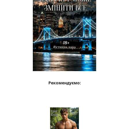
Рекомендуємо: