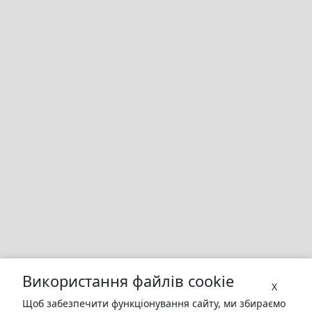
Використання файлів cookie
X
Щоб забезпечити функціонування сайту, ми збираємо