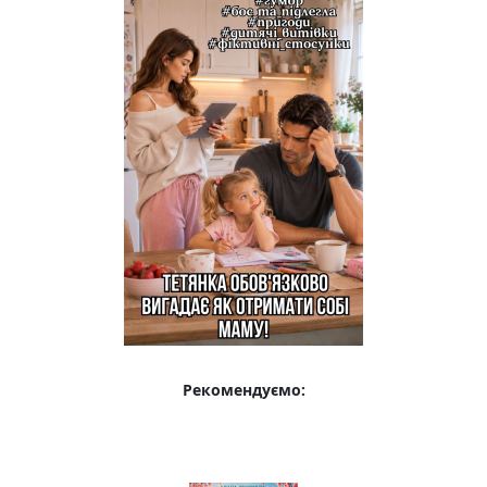
Рекомендуємо: