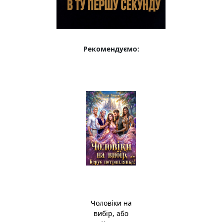
Рекомендуємо:
Чоловіки на
вибір, або