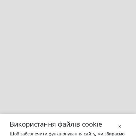
Використання файлів cookie
X
Щоб забезпечити функціонування сайту, ми збираємо