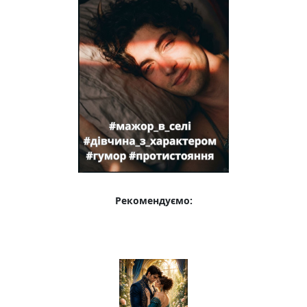
Рекомендуємо: