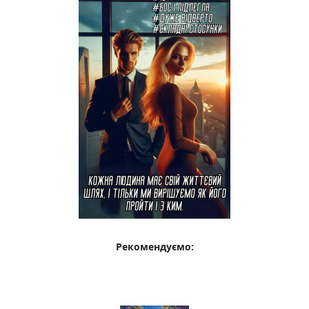
Рекомендуємо: