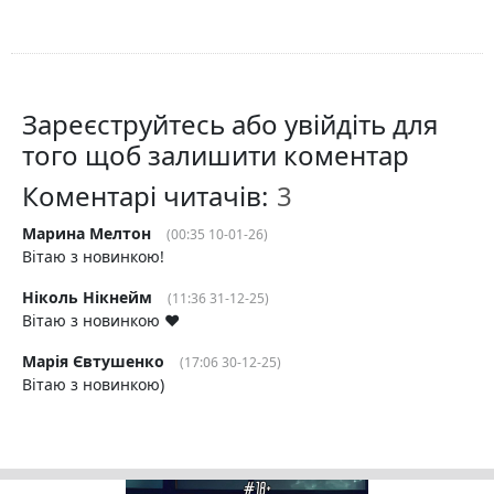
Зареєструйтесь або увійдіть для
того щоб залишити коментар
Коментарі читачів:
Марина Мелтон
(00:35 10-01-26)
Вітаю з новинкою!
Ніколь Нікнейм
(11:36 31-12-25)
Вітаю з новинкою ❤️
Марія Євтушенко
(17:06 30-12-25)
Вітаю з новинкою)