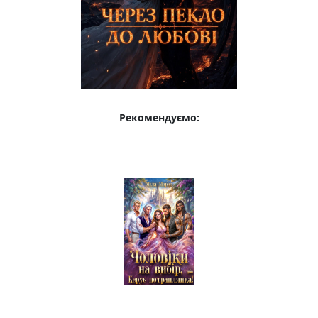
Рекомендуємо: