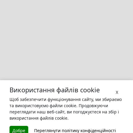
Використання файлів cookie
X
Щоб забезпечити функціонування сайту, ми збираємо
та використовуємо файли cookie. Продовжуючи
переглядати наш веб-сайт, ви погоджуєтеся на збір і
використання файлів cookie.
БУКУРУК
Добре
Переглянути політику конфіденційності