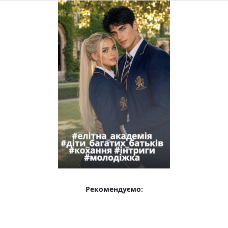
Рекомендуємо: