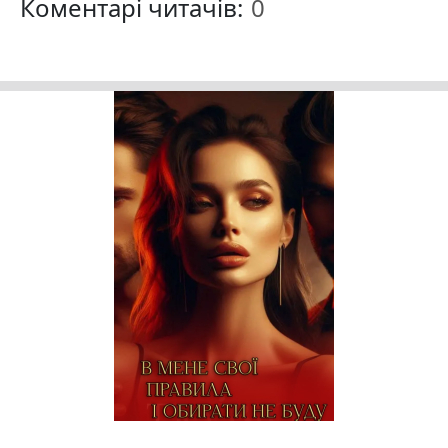
Коментарі читачів: