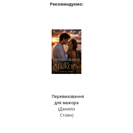
Рекомендуємо:
Перевиховання
для мажора
(Данило
Стоян)