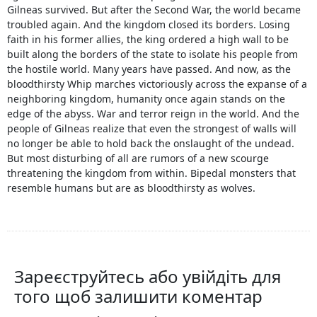
Gilneas survived. But after the Second War, the world became
troubled again. And the kingdom closed its borders. Losing
faith in his former allies, the king ordered a high wall to be
built along the borders of the state to isolate his people from
the hostile world. Many years have passed. And now, as the
bloodthirsty Whip marches victoriously across the expanse of a
neighboring kingdom, humanity once again stands on the
edge of the abyss. War and terror reign in the world. And the
people of Gilneas realize that even the strongest of walls will
no longer be able to hold back the onslaught of the undead.
But most disturbing of all are rumors of a new scourge
threatening the kingdom from within. Bipedal monsters that
resemble humans but are as bloodthirsty as wolves.
Зареєструйтесь або увійдіть для
того щоб залишити коментар