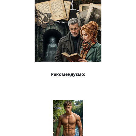
Рекомендуємо: