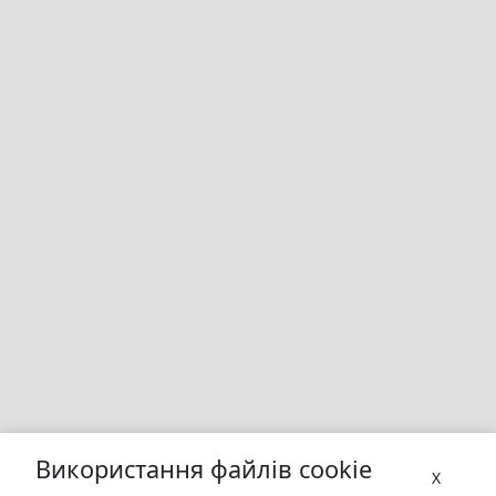
Використання файлів cookie
X