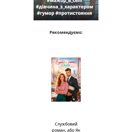
Рекомендуємо:
Службовий
роман, або Як