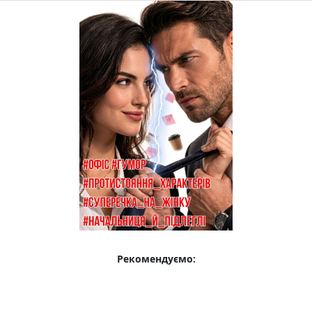
Рекомендуємо: