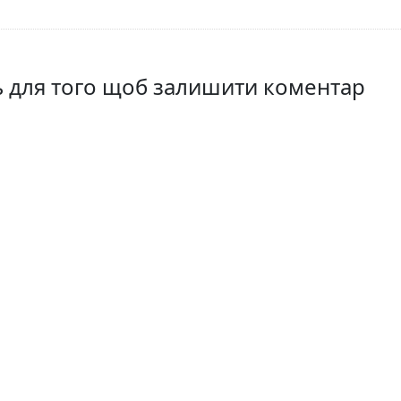
ть для того щоб залишити коментар