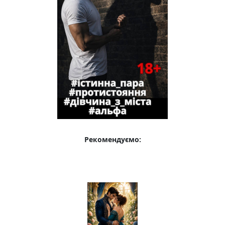
Рекомендуємо: