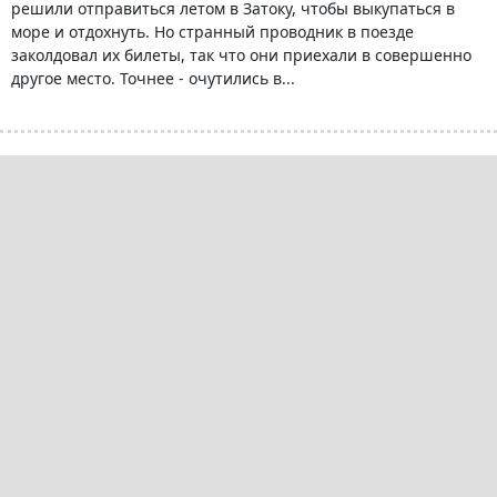
решили отправиться летом в Затоку, чтобы выкупаться в
море и отдохнуть. Но странный проводник в поезде
заколдовал их билеты, так что они приехали в совершенно
другое место. Точнее - очутились в...