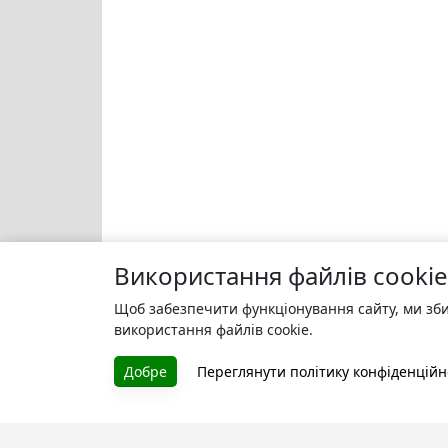
Використання файлів cookie
Щоб забезпечити функціонування сайту, ми зби
використання файлів cookie.
Добре
Переглянути політику конфіденційн