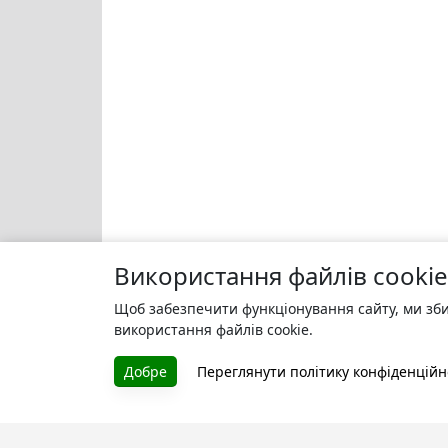
Використання файлів cookie
Щоб забезпечити функціонування сайту, ми зби
використання файлів cookie.
Добре
Переглянути політику конфіденційн