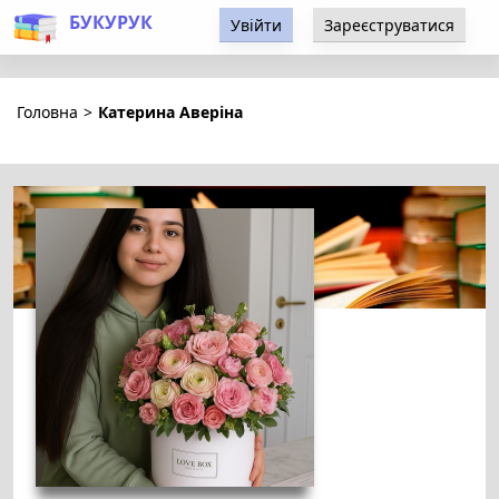
БУКУРУК
Увійти
Зареєструватися
Головна
>
Катерина Аверіна