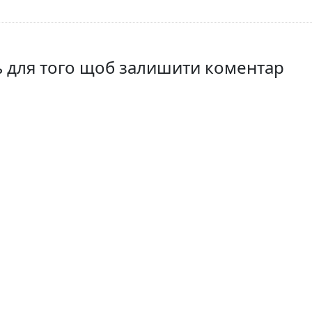
ть для того щоб залишити коментар