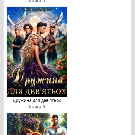
Книга 5
Дружина для дев'ятьох
Книга 6