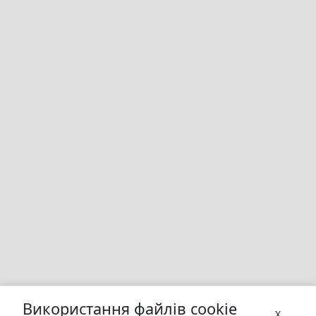
Використання файлів cookie
X