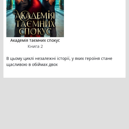
Академія таємних спокус
Книга 2
В цьому циклі незалежні історії, у яких героїня стане
щасливою в обіймах двох