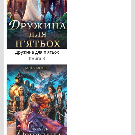
Дружина для п'ятьох
Книга 3