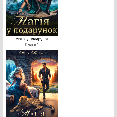
Магія у подарунок
Книга 1