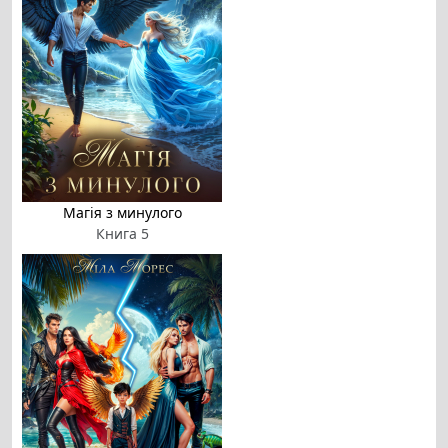
Магія з минулого
Книга 5