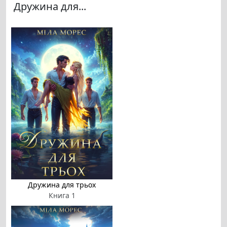
Дружина для...
Дружина для трьох
Книга 1