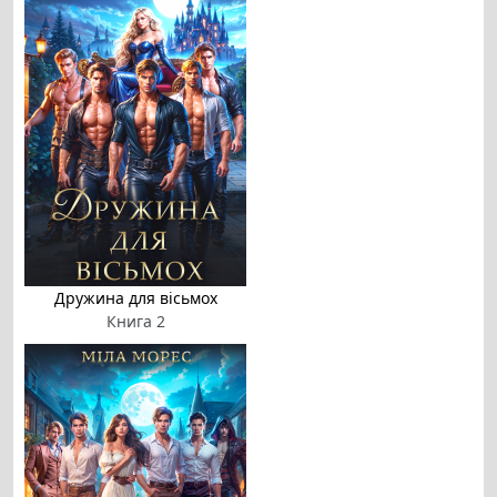
Дружина для вісьмох
Книга 2