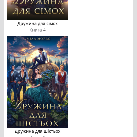
Дружина для сімох
Книга 4
Дружина для шістьох