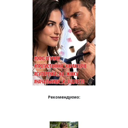
Рекомендуємо: