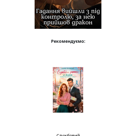
Рекомендуємо:
Службовий