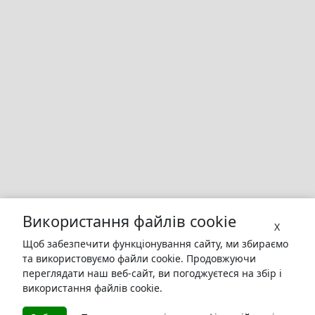
Використання файлів cookie
X
Щоб забезпечити функціонування сайту, ми збираємо
та використовуємо файли cookie. Продовжуючи
переглядати наш веб-сайт, ви погоджуєтеся на збір і
використання файлів cookie.
БУКУРУК