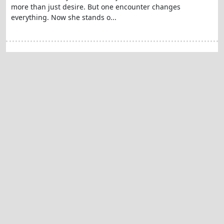
more than just desire. But one encounter changes
everything. Now she stands o...