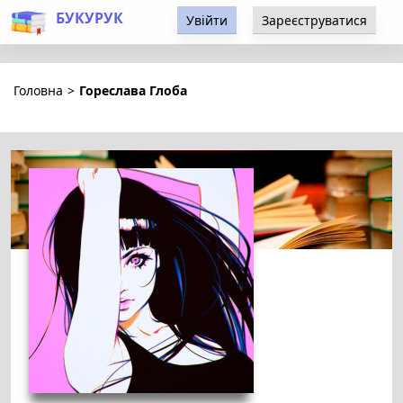
БУКУРУК
Увійти
Зареєструватися
Головна
>
Гореслава Глоба